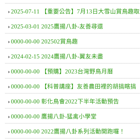
2025-07-11 【重要公告】7月13日大雪山賞鳥趣
2025-03-01 2025鷹揚八卦-友善尋還
0000-00-00 202502賞鳥趣
2024-02-15 2024鷹揚八卦-翼友未盡
0000-00-00 【預購】2023台灣野鳥月曆
0000-00-00 【科普講座】友善農田裡的胡搞瞎搞
0000-00-00 彰化鳥會2022下半年活動預告
0000-00-00 鷹揚八卦-猛禽小學堂
0000-00-00 2022鷹揚八卦系列活動開跑囉！