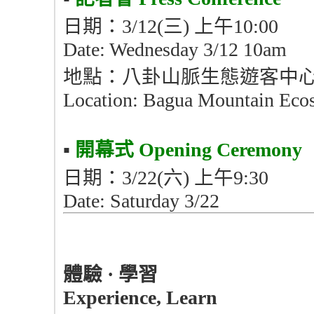
日期：3/12(三) 上午10:00
Date: Wednesday 3/12 10am
地點：八卦山脈生態遊客中
Location: Bagua Mountain Ecos
▪︎
開幕式
Opening Ceremony
日期：3/22(六) 上午9:30
Date: Saturday 3/22
體驗
·
學習
Experience, Learn