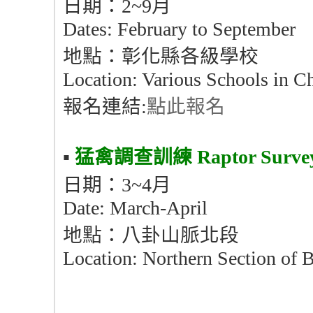
日期：2~9月
Dates: February to September
地點：彰化縣各級學校
Location: Various Schools in 
報名連結:
點此報名
▪︎
猛禽調查訓練
Raptor Surve
日期：3~4月
Date: March-April
地點：八卦山脈北段
Location: Northern Section of