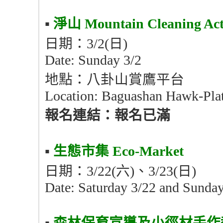
▪︎
淨山
Mountain Cleaning Act
日期：3/2(日)
Date: Sunday 3/2
地點：八卦山賞鷹平台
Location: Baguashan Hawk-Pla
報名連結：報名已滿
▪︎
生態市集
Eco-Market
日期：3/22(六)、3/23(日)
Date: Saturday 3/22 and Sunda
▪︎
森林保育宣導及小徑材手作