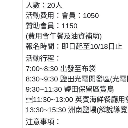
人數：20人
活動費用：會員：1050
贊助會員：1150
(費用含午餐及油資補助)
報名時間：即日起至10/18日止
活動行程：
7:00~8:30 出發至布袋
8:30~9:30 鹽田光電開發區(
9:30~11:30 鹽田保留區賞鳥
11:30~13:00 英賓海鮮餐廳用
13:30~15:30 洲南鹽場(解說導
注意事項：