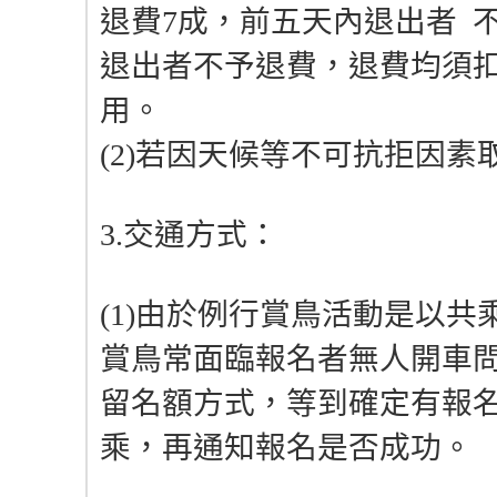
退費7成，前五天內退出者 
退出者不予退費，退費均須
用。
(2)若因天候等不可抗拒因
3.交通方式：
(1)由於例行賞鳥活動是以
賞鳥常面臨報名者無人開車
留名額方式，等到確定有報
乘，再通知報名是否成功。