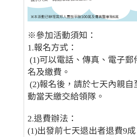
※參加活動須知：
1.報名方式：
(1)可以電話、傳真、電子
名及繳費。
(2)報名後，請於七天內親
動當天繳交給領隊。
2.退費辦法：
(1)出發前七天退出者退費9