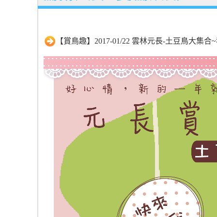
【賞鳥趣】2017-01/22 雲林元長-土豆鳥大集