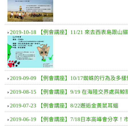
2019-10-18 【例會講座】11/21 來去西表島跟
2019-09-09 【例會講座】10/17蜘蛛的行為及多
2019-08-15 【例會講座】9/19 在海陸交界處與
2019-07-23 【例會講座】8/22邂逅金黃鼠耳蝠
2019-06-19 【例會講座】7/18日本高峰會分