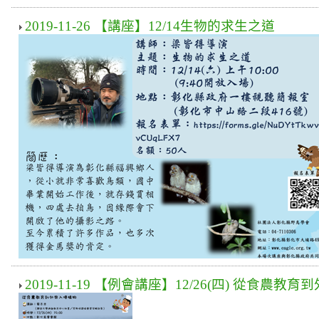
2019-11-26 【講座】12/14生物的求生之道
2019-11-19 【例會講座】12/26(四) 從食農教