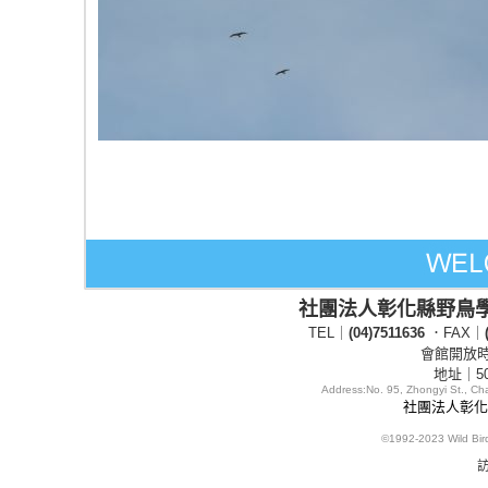
社團法人彰化縣野鳥
TEL｜
(04)7511636
．FAX｜
會館開放時間
地址｜5
Address:
No. 95, Zhongyi St., C
社團法人彰化縣
©1992-2023
Wild Bi