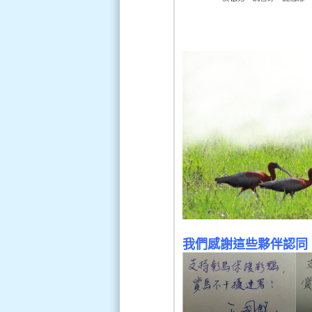
我們感謝這些夥伴認同